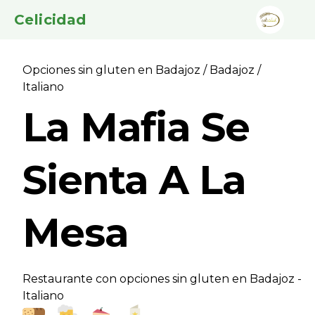
Celicidad
Opciones sin gluten en Badajoz
/
Badajoz
/
Italiano
La Mafia Se
Sienta A La
Mesa
Restaurante con opciones sin gluten en Badajoz -
Italiano