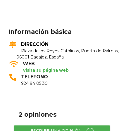
Información básica
DIRECCIÓN
Plaza de los Reyes Católicos, Puerta de Palmas,
06001 Badajoz, España
WEB
Visita su página web
TELEFONO
924 94 05 30
2 opiniones
ESCRIBE UNA OPINIÓN