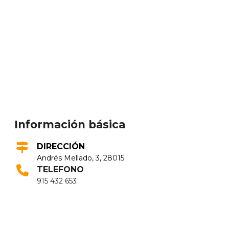
Información básica
DIRECCIÓN
Andrés Mellado, 3, 28015
TELEFONO
915 432 653