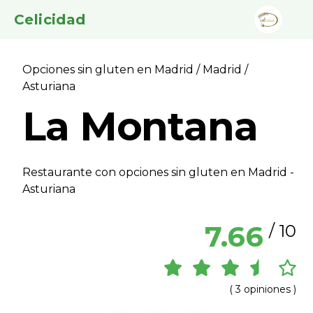
Celicidad
Opciones sin gluten en Madrid
/
Madrid
/
Asturiana
La Montana
Restaurante con opciones sin gluten en Madrid -
Asturiana
7.66
/ 10
( 3 opiniones )