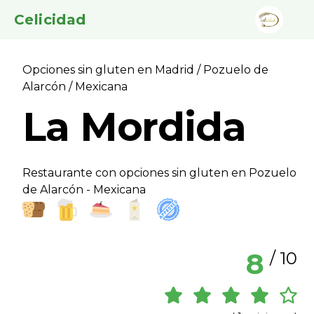
Celicidad
Opciones sin gluten en Madrid
/
Pozuelo de
Alarcón
/ Mexicana
La Mordida
Restaurante con opciones sin gluten en Pozuelo
de Alarcón - Mexicana
8
/ 10