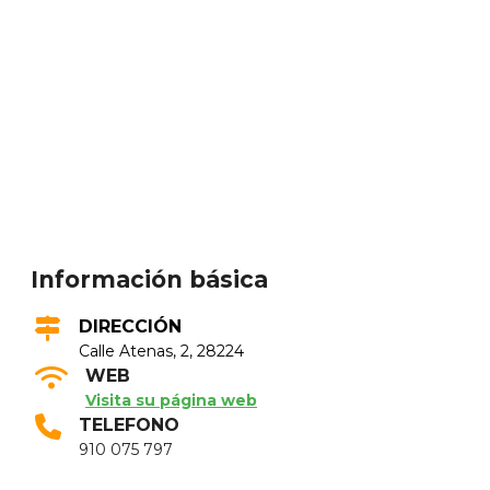
Información básica
DIRECCIÓN
Calle Atenas, 2, 28224
WEB
Visita su página web
TELEFONO
910 075 797