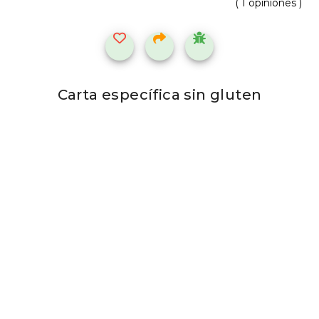
( 1 opiniones )
Carta específica sin gluten