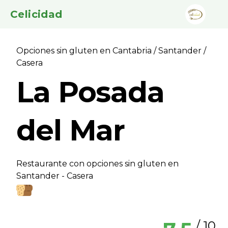
Celicidad
Opciones sin gluten en Cantabria
/
Santander
/
Casera
La Posada
del Mar
Restaurante con opciones sin gluten en
Santander - Casera
/ 10