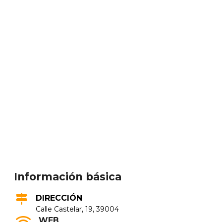
Información básica
DIRECCIÓN
Calle Castelar, 19, 39004
WEB