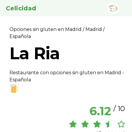
Celicidad
Opciones sin gluten en Madrid
/
Madrid
/
Española
La Ria
Restaurante con opciones sin gluten en Madrid -
Española
6.12
/ 10