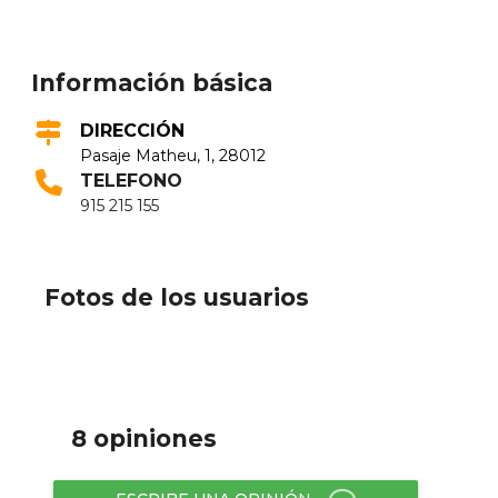
Información básica
DIRECCIÓN
Pasaje Matheu, 1, 28012
TELEFONO
915 215 155
Fotos de los usuarios
8 opiniones