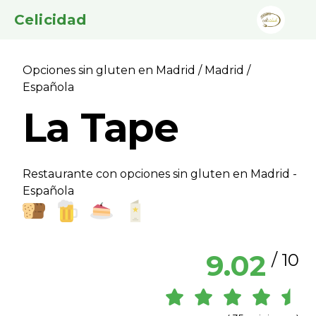
Celicidad
Opciones sin gluten en Madrid
/
Madrid
/
Española
La Tape
Restaurante con opciones sin gluten en Madrid -
Española
9.02
/ 10