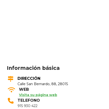
Información básica
DIRECCIÓN
Calle San Bernardo, 88, 28015
WEB
Visita su página web
TELEFONO
915 930 422