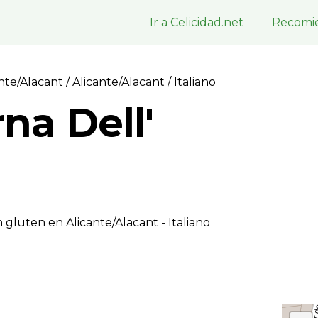
Ir a Celicidad.net
Recomie
ante/Alacant
/
Alicante/Alacant
/ Italiano
na Dell'
 gluten en Alicante/Alacant - Italiano