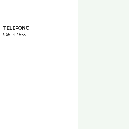
TELEFONO
965 142 663