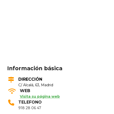
Información básica
DIRECCIÓN
C/ Alcalá, 63, Madrid
WEB
Visita su página web
TELEFONO
918 28 06 47