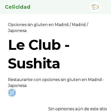
Celicidad
Opciones sin gluten en Madrid
/
Madrid
/
Japonesa
Le Club -
Sushita
Restaurante con opciones sin gluten en Madrid -
Japonesa
Sin opiniones aún de este sitio