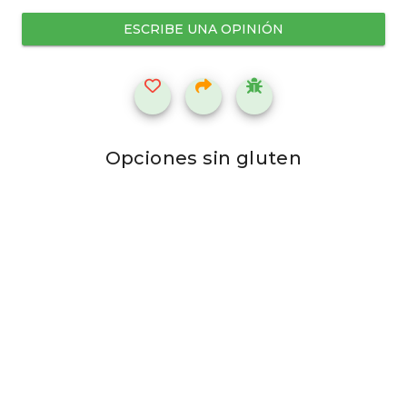
ESCRIBE UNA OPINIÓN
Opciones sin gluten