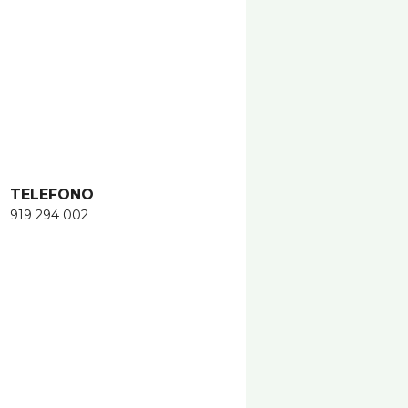
TELEFONO
919 294 002