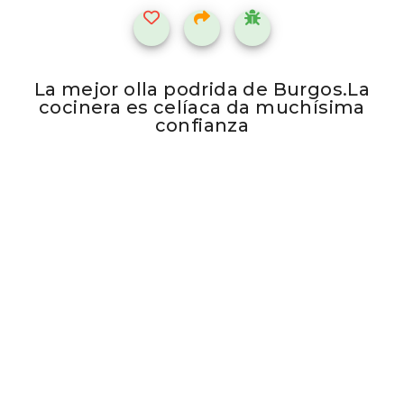
La mejor olla podrida de Burgos.La
cocinera es celíaca da muchísima
confianza