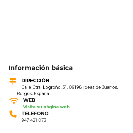
Información básica
DIRECCIÓN
Calle Ctra. Logroño, 31, 09198 Ibeas de Juarros,
Burgos, España
WEB
Visita su página web
TELEFONO
947 421 073