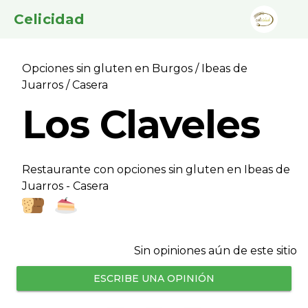
Celicidad
Opciones sin gluten en Burgos
/
Ibeas de
Juarros
/ Casera
Los Claveles
Restaurante con opciones sin gluten en Ibeas de
Juarros - Casera
Sin opiniones aún de este sitio
ESCRIBE UNA OPINIÓN