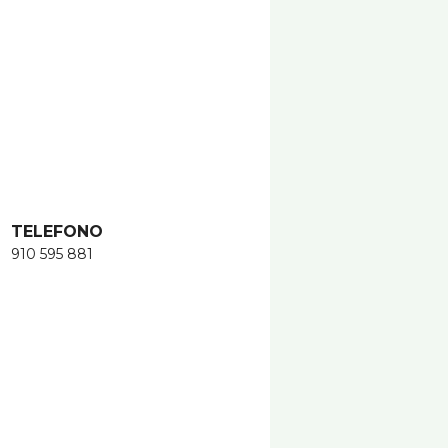
TELEFONO
910 595 881