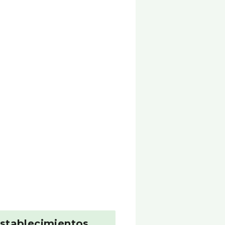
stablecimientos