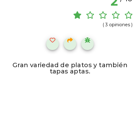
2
( 3 opiniones )
Gran variedad de platos y también
tapas aptas.