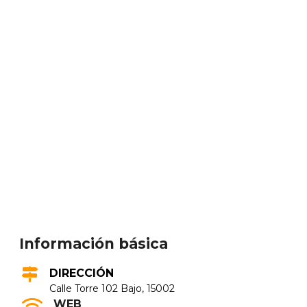
Información básica
DIRECCIÓN
Calle Torre 102 Bajo, 15002
WEB