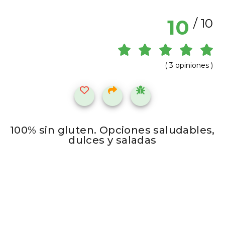
10
/ 10
( 3 opiniones )
100% sin gluten. Opciones saludables,
dulces y saladas