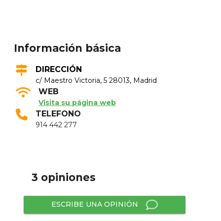
Información básica
DIRECCIÓN
c/ Maestro Victoria, 5 28013, Madrid
WEB
Visita su página web
TELEFONO
914 442 277
3 opiniones
ESCRIBE UNA OPINIÓN