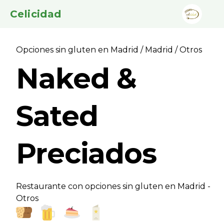
Celicidad
Opciones sin gluten en Madrid
/
Madrid
/ Otros
Naked &
Sated
Preciados
Restaurante con opciones sin gluten en Madrid -
Otros