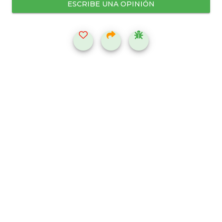
ESCRIBE UNA OPINIÓN