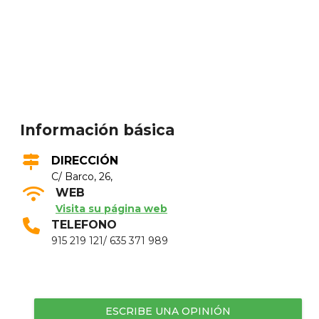
Información básica
DIRECCIÓN
C/ Barco, 26,
WEB
Visita su página web
TELEFONO
915 219 121/ 635 371 989
ESCRIBE UNA OPINIÓN