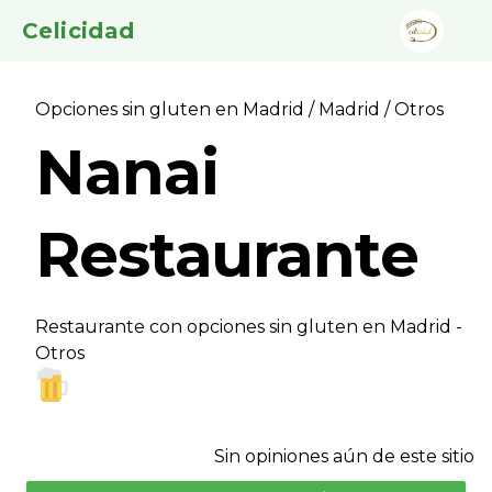
Celicidad
Opciones sin gluten en Madrid
/
Madrid
/ Otros
Nanai
Restaurante
Restaurante con opciones sin gluten en Madrid -
Otros
Sin opiniones aún de este sitio