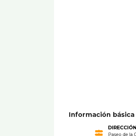
Información básica
DIRECCIÓ
Paseo de la C