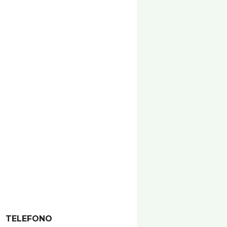
TELEFONO