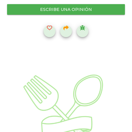
ESCRIBE UNA OPINIÓN