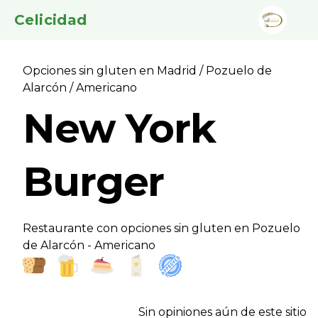
Celicidad
Opciones sin gluten en Madrid
/
Pozuelo de
Alarcón
/ Americano
New York
Burger
Restaurante con opciones sin gluten en Pozuelo
de Alarcón - Americano
Sin opiniones aún de este sitio