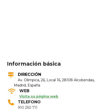
Información básica
DIRECCIÓN
Av. Olímpica, 26, Local 16, 28108 Alcobendas,
Madrid, España
WEB
Visita su página web
TELEFONO
910 250 711