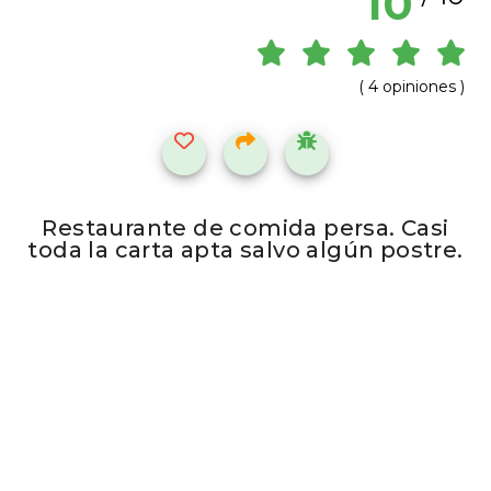
10
( 4 opiniones )
Restaurante de comida persa. Casi
toda la carta apta salvo algún postre.