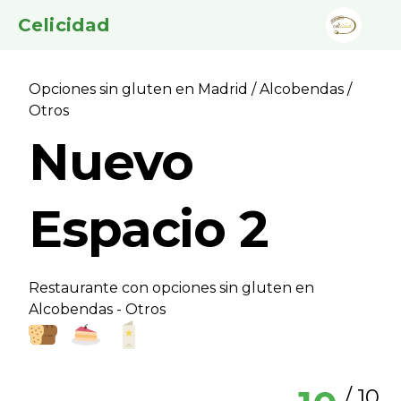
Celicidad
Opciones sin gluten en Madrid
/
Alcobendas
/
Otros
Nuevo
Espacio 2
Restaurante con opciones sin gluten en
Alcobendas - Otros
/ 10