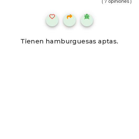
( 7 opiniones )
Tienen hamburguesas aptas.