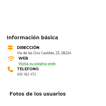
Información básica
DIRECCIÓN
Ví­a de las Dos Castillas, 23, 28224
WEB
Visita su página web
TELEFONO
695 182 472
Fotos de los usuarios