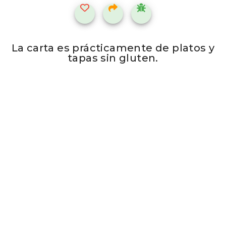
La carta es prácticamente de platos y
tapas sin gluten.