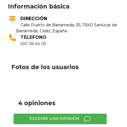
Información básica
DIRECCIÓN
Calle Puerto de Barrameda, 35, 11540 Sanlúcar de
Barrameda, Cádiz, España
TELEFONO
630 38 64 05
Fotos de los usuarios
4 opiniones
ESCRIBE UNA OPINIÓN