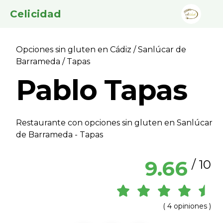
Celicidad
Opciones sin gluten en Cádiz
/
Sanlúcar de
Barrameda
/ Tapas
Pablo Tapas
Restaurante con opciones sin gluten en Sanlúcar
de Barrameda - Tapas
9.66
/ 10
( 4 opiniones )