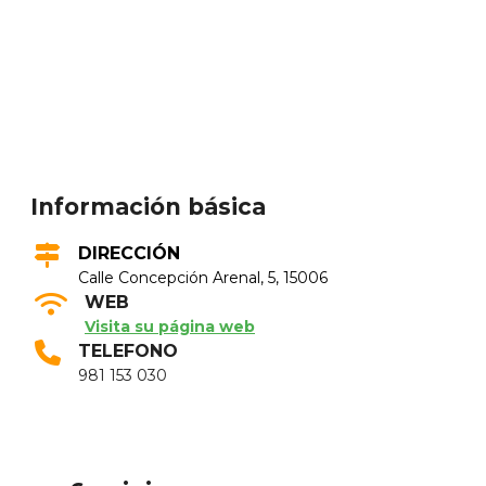
Información básica
DIRECCIÓN
Calle Concepción Arenal, 5, 15006
WEB
Visita su página web
TELEFONO
981 153 030