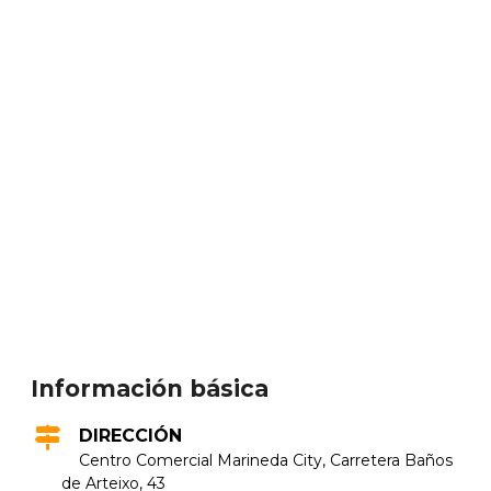
Información básica
DIRECCIÓN
Centro Comercial Marineda City, Carretera Baños
de Arteixo, 43