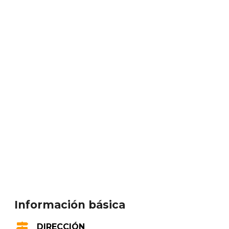
Información básica
DIRECCIÓN