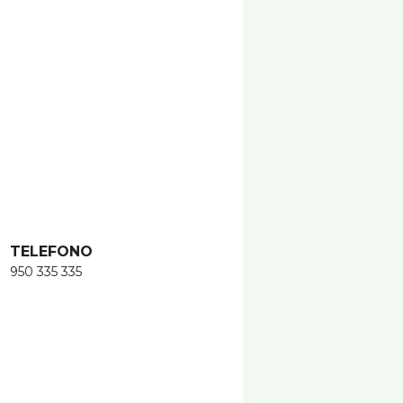
TELEFONO
950 335 335