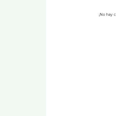
¡No hay c