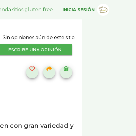
nda sitios gluten free
INICIA SESIÓN
Sin opiniones aún de este sitio
ESCRIBE UNA OPINIÓN
en con gran variedad y