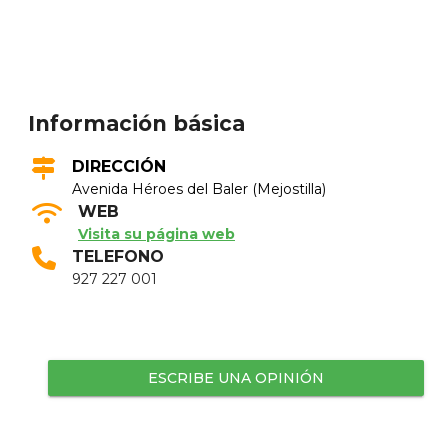
Información básica
DIRECCIÓN
Avenida Héroes del Baler (Mejostilla)
WEB
Visita su página web
TELEFONO
927 227 001
ESCRIBE UNA OPINIÓN