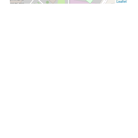
Leaflet