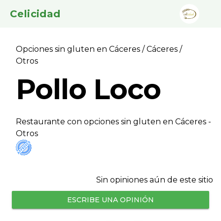
Celicidad
Opciones sin gluten en Cáceres
/
Cáceres
/
Otros
Pollo Loco
Restaurante con opciones sin gluten en Cáceres -
Otros
Sin opiniones aún de este sitio
ESCRIBE UNA OPINIÓN