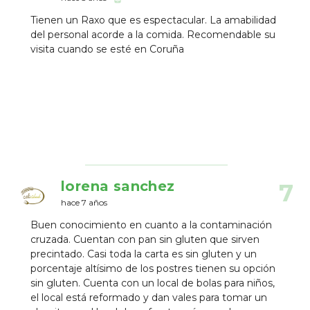
Tienen un Raxo que es espectacular. La amabilidad
del personal acorde a la comida. Recomendable su
visita cuando se esté en Coruña
lorena sanchez
7
hace 7 años
Buen conocimiento en cuanto a la contaminación
cruzada. Cuentan con pan sin gluten que sirven
precintado. Casi toda la carta es sin gluten y un
porcentaje altísimo de los postres tienen su opción
sin gluten. Cuenta con un local de bolas para niños,
el local está reformado y dan vales para tomar un