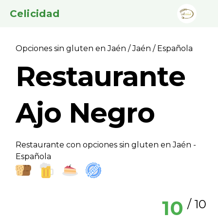
Celicidad
Opciones sin gluten en Jaén
/
Jaén
/ Española
Restaurante
Ajo Negro
Restaurante con opciones sin gluten en Jaén -
Española
10
/ 10