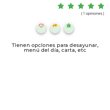
( 1 opiniones )
Tienen opciones para desayunar,
menú del día, carta, etc