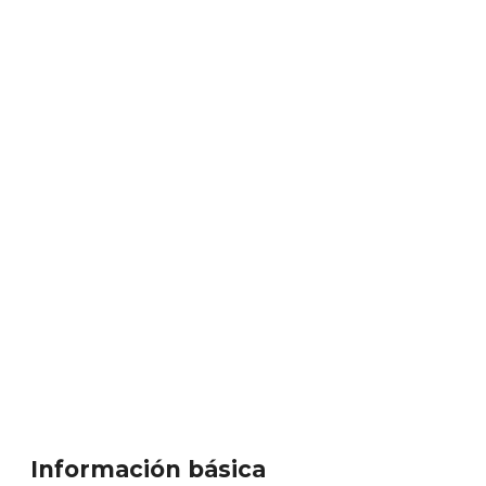
Información básica