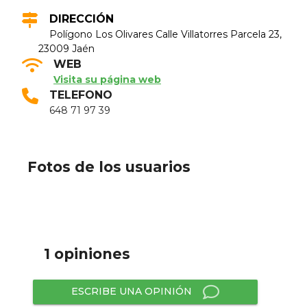
DIRECCIÓN
Polígono Los Olivares Calle Villatorres Parcela 23,
23009 Jaén
WEB
Visita su página web
TELEFONO
648 71 97 39
Fotos de los usuarios
1 opiniones
ESCRIBE UNA OPINIÓN