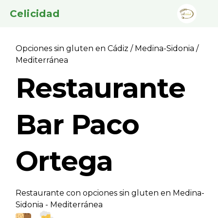
Celicidad
Opciones sin gluten en Cádiz
/
Medina-Sidonia
/
Mediterránea
Restaurante
Bar Paco
Ortega
Restaurante con opciones sin gluten en Medina-
Sidonia - Mediterránea