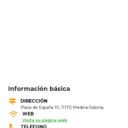
Información básica
DIRECCIÓN
Plaza de España 10, 11170 Medina-Sidonia
WEB
Visita su página web
TELEFONO