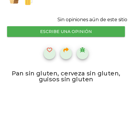
Sin opiniones aún de este sitio
ESCRIBE UNA OPINIÓN
Pan sin gluten, cerveza sin gluten,
guisos sin gluten