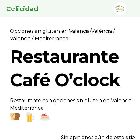
Celicidad
Opciones sin gluten en Valencia/València
/
Valencia
/ Mediterránea
Restaurante
Café O’clock
Restaurante con opciones sin gluten en Valencia -
Mediterránea
Sin opiniones aún de este sitio