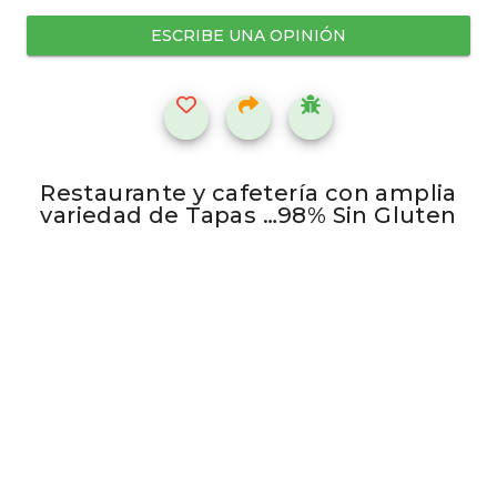
ESCRIBE UNA OPINIÓN
Restaurante y cafetería con amplia
variedad de Tapas …98% Sin Gluten