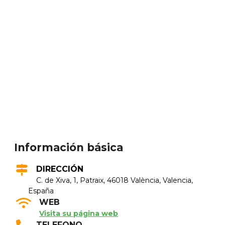
Información básica
DIRECCIÓN
C. de Xiva, 1, Patraix, 46018 València, Valencia,
España
WEB
Visita su página web
TELEFONO