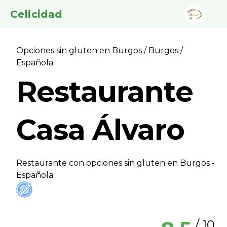
Celicidad
Opciones sin gluten en Burgos
/
Burgos
/
Española
Restaurante
Casa Álvaro
Restaurante con opciones sin gluten en Burgos -
Española
/ 10