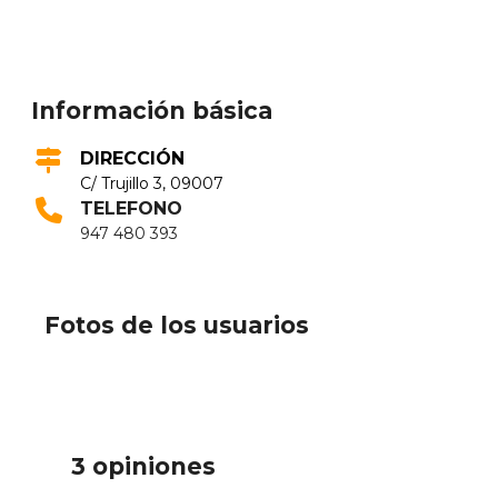
Información básica
DIRECCIÓN
C/ Trujillo 3, 09007
TELEFONO
947 480 393
Fotos de los usuarios
3 opiniones