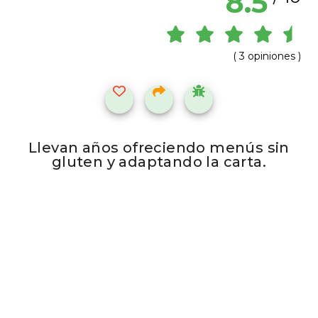
8.5
( 3 opiniones )
Llevan años ofreciendo menús sin
gluten y adaptando la carta.