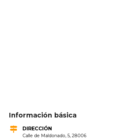
Información básica
DIRECCIÓN
Calle de Maldonado, 5, 28006