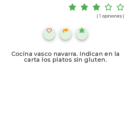
( 1 opiniones )
Cocina vasco navarra. Indican en la
carta los platos sin gluten.