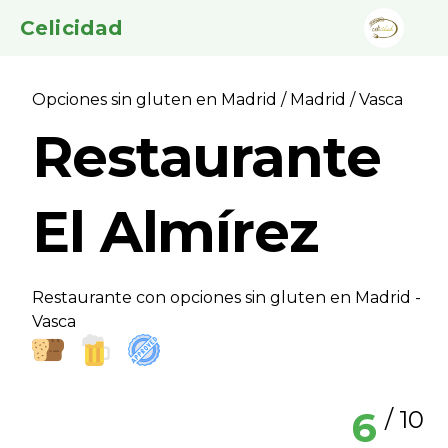
Celicidad
Opciones sin gluten en Madrid
/
Madrid
/ Vasca
Restaurante
El Almírez
Restaurante con opciones sin gluten en Madrid -
Vasca
6
/ 10