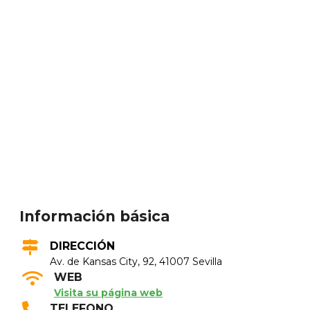
Información básica
DIRECCIÓN
Av. de Kansas City, 92, 41007 Sevilla
WEB
Visita su página web
TELEFONO