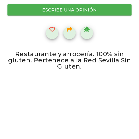
ESCRIBE UNA OPINIÓN
Restaurante y arrocería. 100% sin
gluten. Pertenece a la Red Sevilla Sin
Gluten.