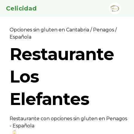
Celicidad
Opciones sin gluten en Cantabria
/
Penagos
/
Española
Restaurante
Los
Elefantes
Restaurante con opciones sin gluten en Penagos
- Española