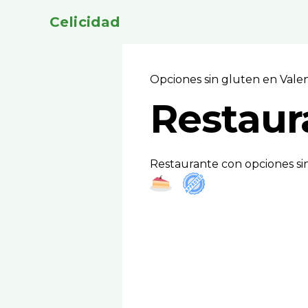
Celicidad
Opciones sin gluten en Vale
Restaur
Restaurante con opciones si