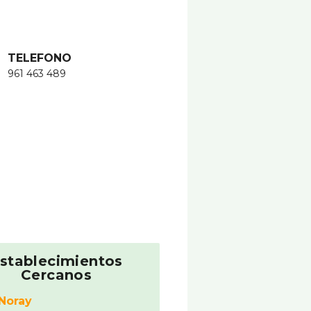
TELEFONO
961 463 489
stablecimientos
Cercanos
Noray