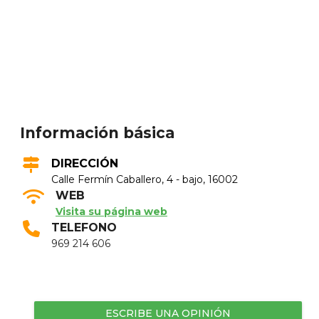
Información básica
DIRECCIÓN
Calle Fermí­n Caballero, 4 - bajo, 16002
WEB
Visita su página web
TELEFONO
969 214 606
ESCRIBE UNA OPINIÓN