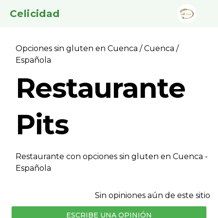
Celicidad
Opciones sin gluten en Cuenca
/
Cuenca
/
Española
Restaurante
Pits
Restaurante con opciones sin gluten en Cuenca -
Española
Sin opiniones aún de este sitio
ESCRIBE UNA OPINIÓN