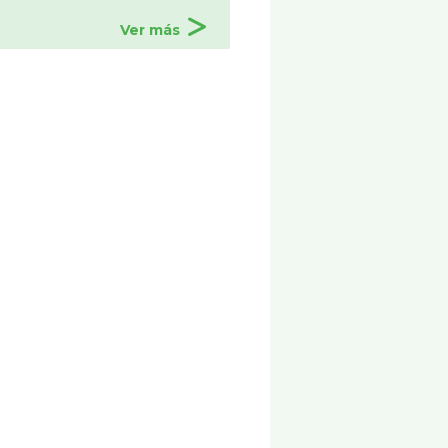
Ver más