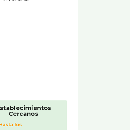
stablecimientos
Cercanos
Hasta los