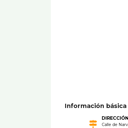
Información básica
DIRECCIÓ
Calle de Narv