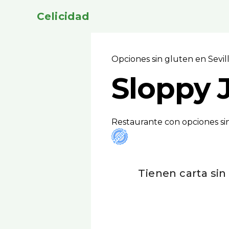
Celicidad
Opciones sin gluten en Sevil
Sloppy 
Restaurante con opciones sin 
Tienen carta sin