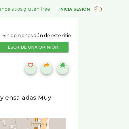
nda sitios gluten free
INICIA SESIÓN
Sin opiniones aún de este sitio
ESCRIBE UNA OPINIÓN
s y ensaladas Muy