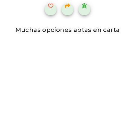
Muchas opciones aptas en carta