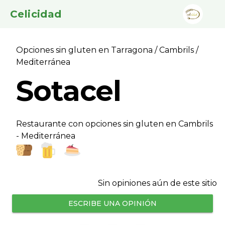
Celicidad
Opciones sin gluten en Tarragona
/
Cambrils
/
Mediterránea
Sotacel
Restaurante con opciones sin gluten en Cambrils
- Mediterránea
Sin opiniones aún de este sitio
ESCRIBE UNA OPINIÓN