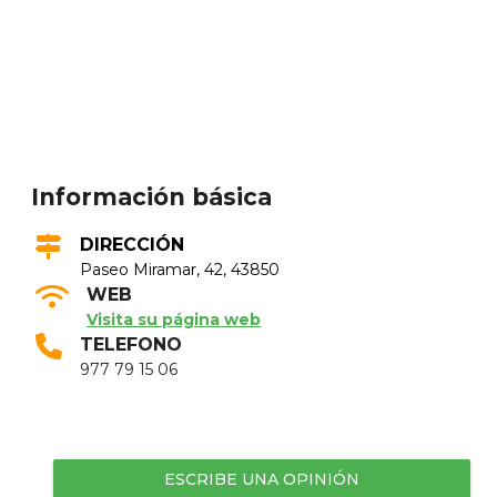
Información básica
DIRECCIÓN
Paseo Miramar, 42, 43850
WEB
Visita su página web
TELEFONO
977 79 15 06
ESCRIBE UNA OPINIÓN