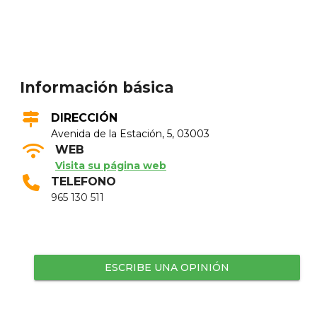
Información básica
DIRECCIÓN
Avenida de la Estación, 5, 03003
WEB
Visita su página web
TELEFONO
965 130 511
ESCRIBE UNA OPINIÓN