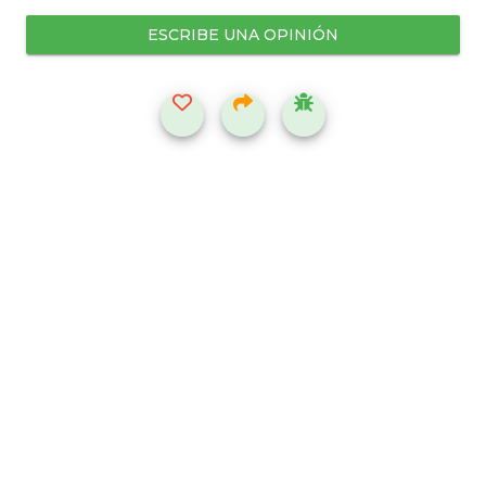
ESCRIBE UNA OPINIÓN