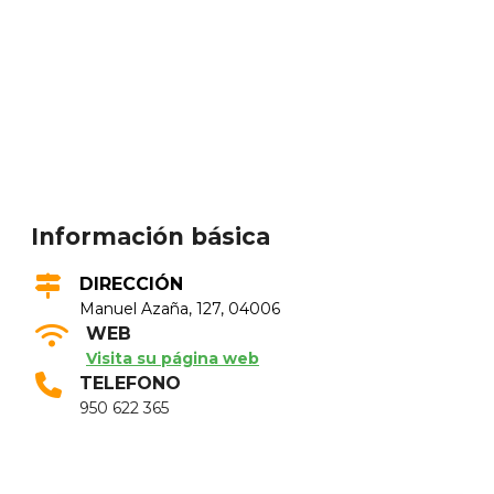
Información básica
DIRECCIÓN
Manuel Azaña, 127, 04006
WEB
Visita su página web
TELEFONO
950 622 365