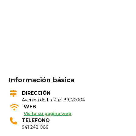
Información básica
DIRECCIÓN
Avenida de La Paz, 89, 26004
WEB
Visita su página web
TELEFONO
941 248 089