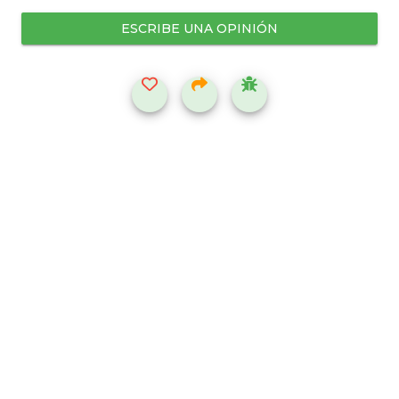
ESCRIBE UNA OPINIÓN