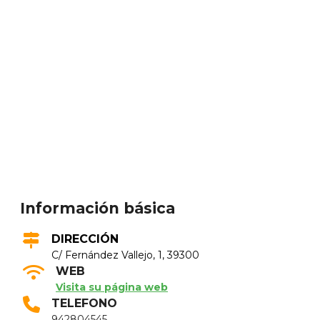
Información básica
DIRECCIÓN
C/ Fernández Vallejo, 1, 39300
WEB
Visita su página web
TELEFONO
942804545