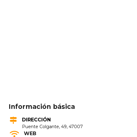
Información básica
DIRECCIÓN
Puente Colgante, 49, 47007
WEB