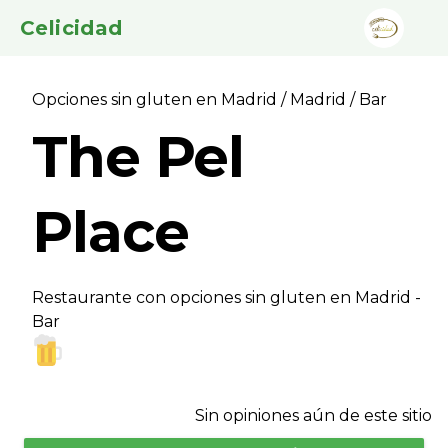
Celicidad
Opciones sin gluten en Madrid
/
Madrid
/ Bar
The Pel
Place
Restaurante con opciones sin gluten en Madrid -
Bar
Sin opiniones aún de este sitio