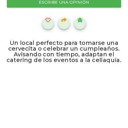
ESCRIBE UNA OPINIÓN
Un local perfecto para tomarse una
cervecita o celebrar un cumpleaños.
Avisando con tiempo, adaptan el
catering de los eventos a la celiaquí­a.