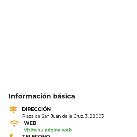
Información básica
DIRECCIÓN
Plaza de San Juan de la Cruz, 3, 28003
WEB
Visita su página web
TELEFONO