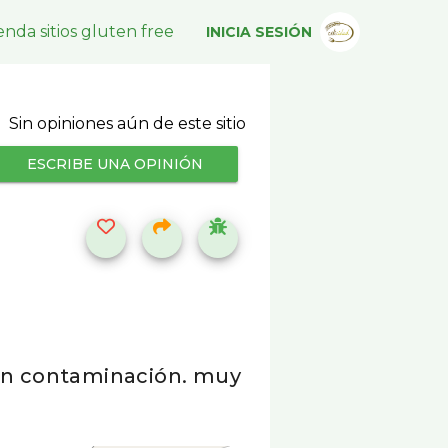
nda sitios gluten free
INICIA SESIÓN
Sin opiniones aún de este sitio
ESCRIBE UNA OPINIÓN
 sin contaminación. muy