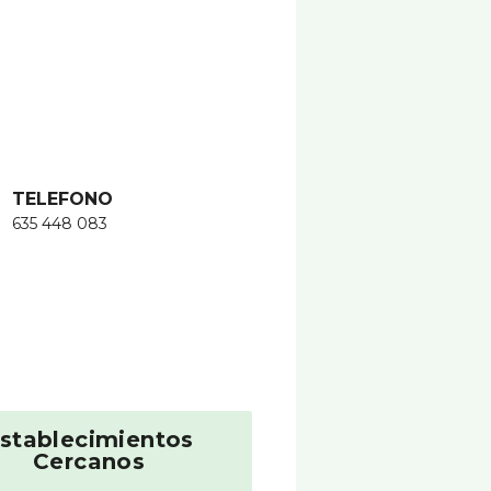
TELEFONO
635 448 083
stablecimientos
Cercanos