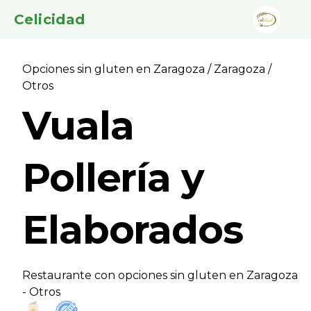
Celicidad
Opciones sin gluten en Zaragoza
/
Zaragoza
/
Otros
Vuala
Pollería y
Elaborados
Restaurante con opciones sin gluten en Zaragoza
- Otros