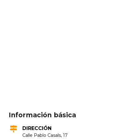
Información básica
DIRECCIÓN
Calle Pablo Casals, 17