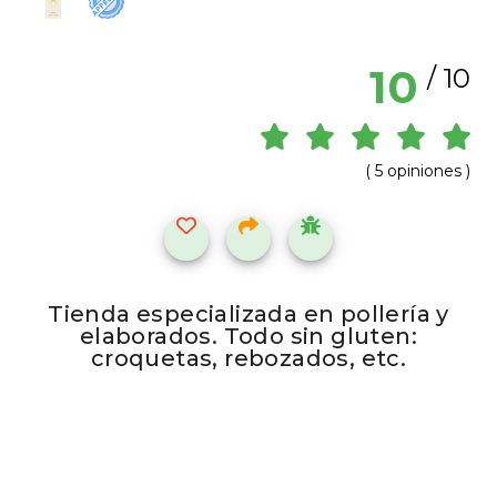
10
/ 10
( 5 opiniones )
Tienda especializada en pollería y
elaborados. Todo sin gluten:
croquetas, rebozados, etc.