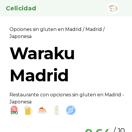
Celicidad
Opciones sin gluten en Madrid
/
Madrid
/
Japonesa
Waraku
Madrid
Restaurante con opciones sin gluten en Madrid -
Japonesa
/ 10