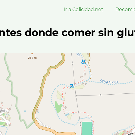
Ir a Celicidad.net
Recomie
ntes donde comer sin glu