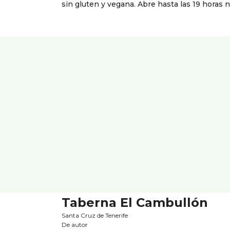
sin gluten y vegana. Abre hasta las 19 horas
Taberna El Cambullón
Santa Cruz de Tenerife
De autor