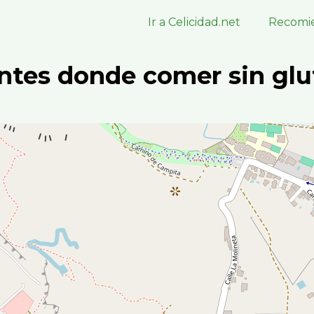
Ir a Celicidad.net
Recomie
ntes donde comer sin glu