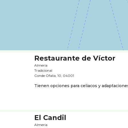
Restaurante de Ví­ctor
Almería
Tradicional
Conde Ofalia, 10, 04001
Tienen opciones para celiacos y adaptacione
El Candil
Almería